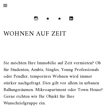
WOHNEN AUF ZEIT
Sie möchten Ihre Immobilie auf Zeit vermieten? Ob
für Studenten, Azubis, Singles, Young Professionals
oder Pendler, temporäres Wohnen wird immer
stärker nachgefragt. Dies gilt vor allem in urbanen
Ballungsräumen. Mikroapartment oder Town House?
Gerne richten wir Ihr Objekt für Ihre
Wunschzielgruppe ein.