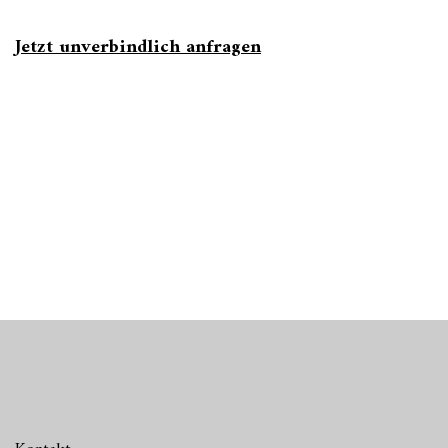
Jetzt unverbindlich anfragen